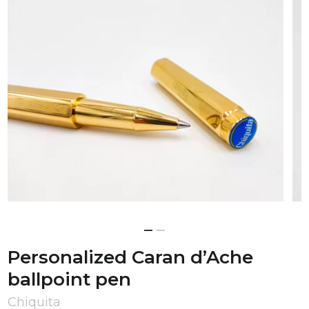
Personalized Caran d’Ache
ballpoint pen
Chiquita