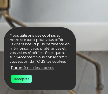
Nous utilisons des cookies sur
notre site web pour vous offrir
l'expérience la plus pertinente en
mémorisant vos préférences et
vos visites répétées. En cliquant
sur "Accepter", vous consentez à
l'utilisation de TOUS les cookies.
Paramètres des cookies
Accepter