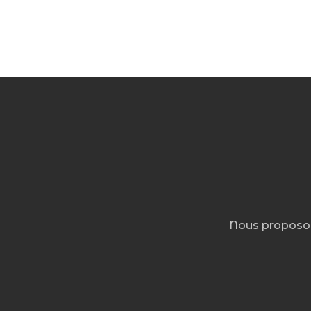
Nous proposo