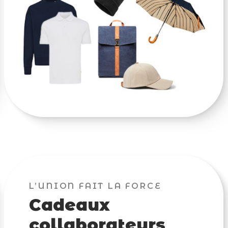
L’UNION FAIT LA FORCE
Cadeaux
collaborateurs