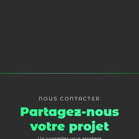
NOUS CONTACTER
Partagez-nous
votre projet
Un conseiller vous assistera