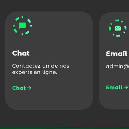
Chat
Email
Contactez un de nos
admin@
experts en ligne.
Email
Chat