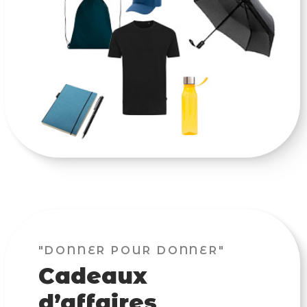
"DONNER POUR DONNER"
Cadeaux
d’affaires