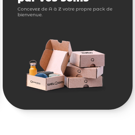
Concevez de A à Z votre propre pack de
bienvenue.