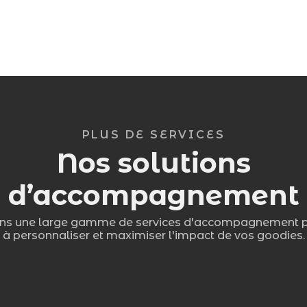
PLUS DE SERVICES
Nos solutions
d’accompagnement
ns une large gamme de services d'accompagnement po
à personnaliser et maximiser l'impact de vos goodies.