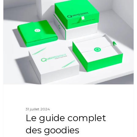
0
31 juillet 2024
Le guide complet
des goodies