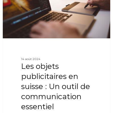
14 août 2024
Les objets
publicitaires en
suisse : Un outil de
communication
essentiel