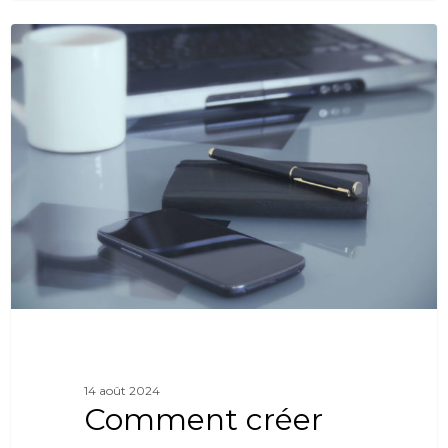
0
14 août 2024
Comment créer