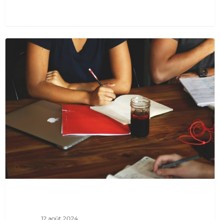
0
12 août 2024