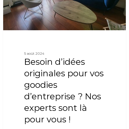
5 août 2024
Besoin d’idées
originales pour vos
goodies
d’entreprise ? Nos
experts sont là
pour vous !