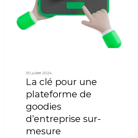
30 juillet 2024
La clé pour une
plateforme de
goodies
d’entreprise sur-
mesure