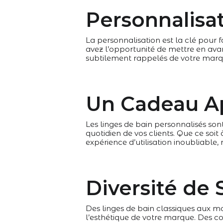
Personnalisa
La personnalisation est la clé pour 
avez l’opportunité de mettre en avant 
subtilement rappelés de votre marque
Un Cadeau A
Les linges de bain personnalisés son
quotidien de vos clients. Que ce soit
expérience d’utilisation inoubliable, 
Diversité de 
Des linges de bain classiques aux mo
l’esthétique de votre marque. Des co