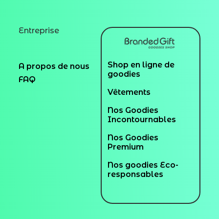
Entreprise
Shop en ligne de
A propos de nous
goodies
FAQ
Vêtements
Nos Goodies
Incontournables
Nos Goodies
Premium
Nos goodies Eco-
responsables