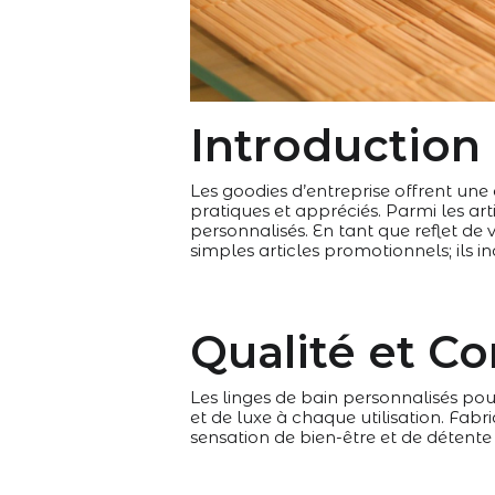
Introduction
Les goodies d’entreprise offrent une
pratiques et appréciés. Parmi les art
personnalisés. En tant que reflet de 
simples articles promotionnels; ils in
Qualité et Co
Les linges de bain personnalisés pou
et de luxe à chaque utilisation. Fabr
sensation de bien-être et de détente