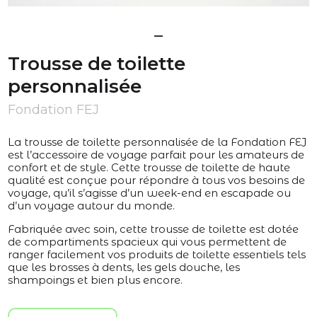
Trousse de toilette
personnalisée
Fondation FEJ
La trousse de toilette personnalisée de la Fondation FEJ
est l’accessoire de voyage parfait pour les amateurs de
confort et de style. Cette trousse de toilette de haute
qualité est conçue pour répondre à tous vos besoins de
voyage, qu’il s’agisse d’un week-end en escapade ou
d’un voyage autour du monde.
Fabriquée avec soin, cette trousse de toilette est dotée
de compartiments spacieux qui vous permettent de
ranger facilement vos produits de toilette essentiels tels
que les brosses à dents, les gels douche, les
shampoings et bien plus encore.